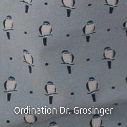
Ordination Dr. Grosinger