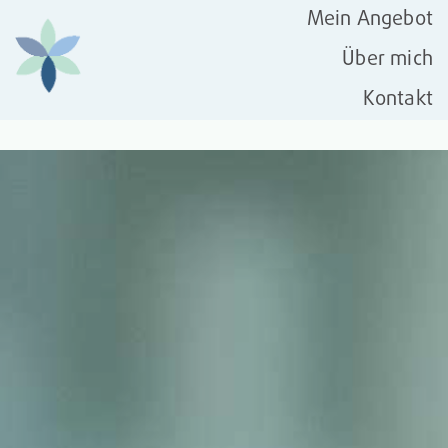
Mein Angebot
Über mich
Kontakt